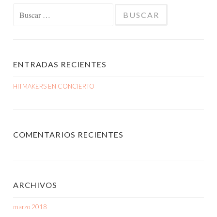
Buscar:
ENTRADAS RECIENTES
HITMAKERS EN CONCIERTO
COMENTARIOS RECIENTES
ARCHIVOS
marzo 2018