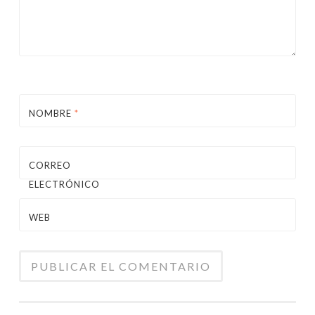
NOMBRE
*
CORREO
ELECTRÓNICO
*
WEB